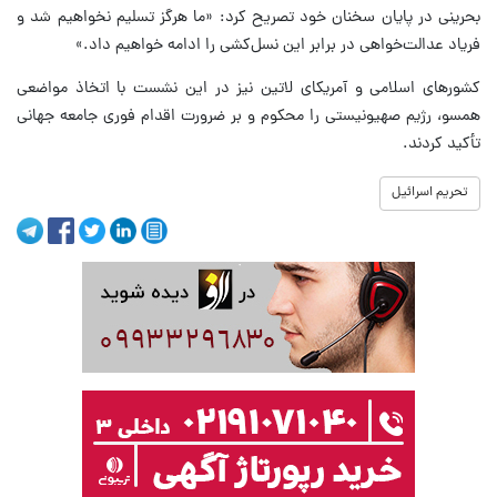
بحرینی در پایان سخنان خود تصریح کرد: «ما هرگز تسلیم نخواهیم شد و
فریاد عدالت‌خواهی در برابر این نسل‌کشی را ادامه خواهیم داد.»
کشورهای اسلامی و آمریکای لاتین نیز در این نشست با اتخاذ مواضعی
همسو، رژیم صهیونیستی را محکوم و بر ضرورت اقدام فوری جامعه جهانی
تأکید کردند.
تحریم اسرائیل