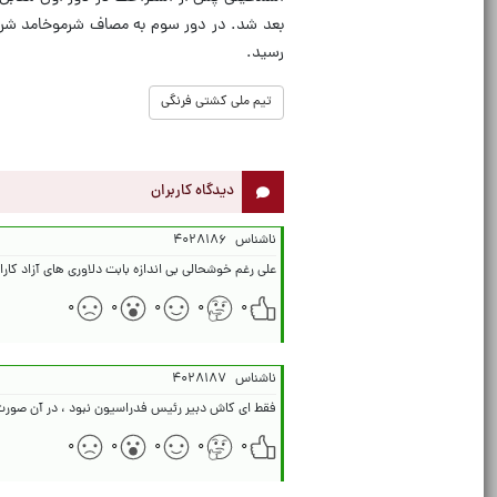
رسید.
تیم ملی کشتی فرنگی
دیدگاه کاربران
ناشناس
۴۰۲۸۱۸۶
علی رغم خوشحالی بی اندازه بابت دلاوری های آزاد کا
۰
۰
۰
۰
۰
ناشناس
۴۰۲۸۱۸۷
فقط ای کاش دبیر رئیس فدراسیون نبود ، در آن صورت
۰
۰
۰
۰
۰