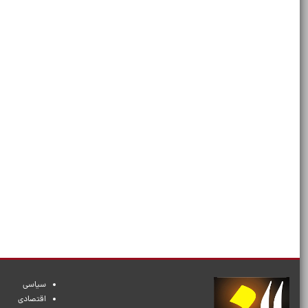
سیاسی
اقتصادی