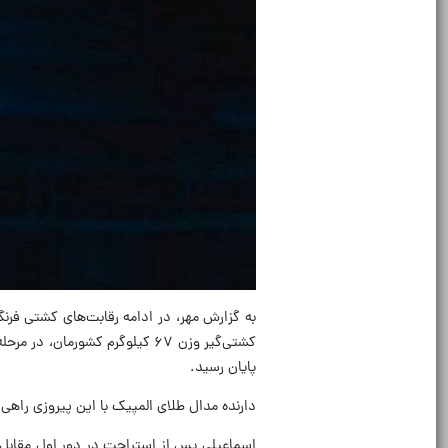
به گزارش مهر، در ادامه رقابت‌های کشتی فرن
پایان رسید.
دارنده مدال طلای المپیک با این پیروزی راه