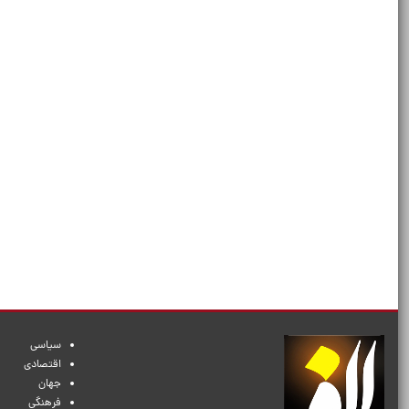
سیاسی
اقتصادی
جهان
فرهنگی