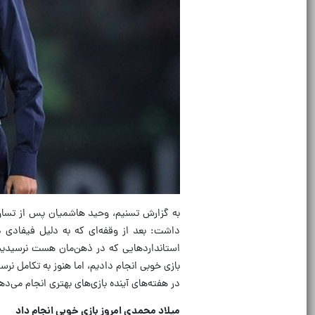
به گزارش تسنیم، وحید هاشمیان پس از تساوی
داشت: بعد از وقفه‌ای که به دلیل فیفا‌دی 
استانداردهایی که در ذهن‌مان هست نرسیدیم.‌
بازی خوبی انجام دادیم، اما هنوز به تکامل نرس
در هفته‌های آینده بازی‌های بهتری انجام می‌د
میلاد محمدی امروز بازی خوبی انجام داد