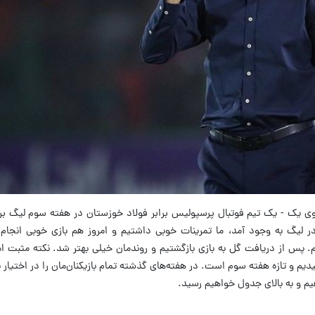
 یک - یک تیم فوتبال پرسپولیس برابر فولاد خوزستان در هفته سوم لیگ برتر
در لیگ به وجود آمد، ما تمرینات خوبی داشتیم و امروز هم بازی خوبی انجام 
 پس از دریافت گل به بازی بازگشتیم و روندمان خیلی بهتر شد. نکته مثبت ام
یدیم و تازه هفته سوم است. در هفته‌های گذشته تمام بازیکنان‌مان را در اختیار ن
هیم و به بالای جدول خواهیم رسید.