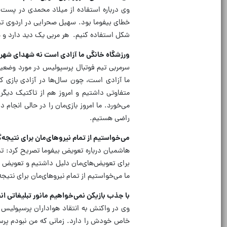
وی درباره استفاده از میلاد محمدی در پست
خطای بیفوما بود. سهیل صحرایی در اردوی تیم
شکل استفاده کنیم. هر مربی یک دید دارد و 
ورزشگاه خانگی ما آزادی است نه شهدای شه
سرمربی تیم فوتبال پرسپولیس در مورد وضع
ما آزادی است، چون سال‌ها در آزادی بازی کر
متفاوتی داشتیم و امروز هم از تاکتیک دیگری
می‌خورد. ما امروز بازی‌مان را در حالی انجام د
راضی هستیم.
می‌خواستیم از تمام نیروهای‌مان برای نتیجه‌
هاشمیان درباره تعویض بیفوما تصریح کرد: تمام
برای تعویض‌های‌مان دلیل داشتیم و تعویض کر
ما می‌خواستیم از تمام نیروهای‌مان برای نتیجه
با جذب بازیکن نمی‌خواهیم مانور تبلیغاتی ان
وی در واکنش به انتقاد هواداران پرسپولیس ا
خاص خودش را دارد. زمانی که من نبودم پرسپو