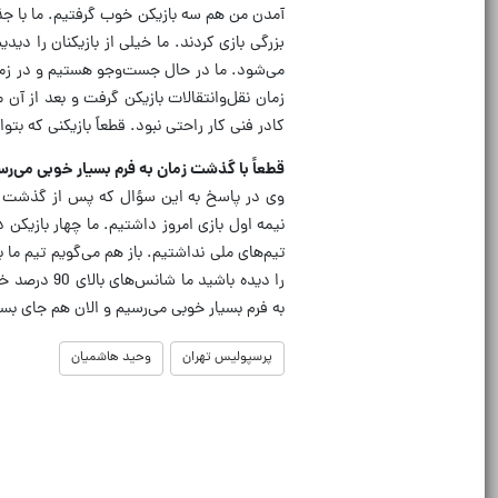
آمدن من هم سه بازیکن خوب گرفتیم. ما با جذب 
بزرگی بازی کردند. ما خیلی از بازیکنان را دی
می‌شود. ما در حال جست‌وجو هستیم و در زمان
زمان نقل‌وانتقالات بازیکن گرفت و بعد از 
کادر فنی کار راحتی نبود. قطعاً بازیکنی که بت
قطعاً با گذشت زمان به فرم بسیار خوبی می‌رس
وی در پاسخ به این سؤال که پس از گذشت سه
نیمه اول بازی امروز داشتیم. ما چهار بازیکن 
تیم‌های ملی نداشتیم. باز هم می‌گویم تیم ما ب
را دیده باش
به فرم بسیار خوبی می‌رسیم و الان هم جای بس
پرسپولیس تهران
وحید هاشمیان