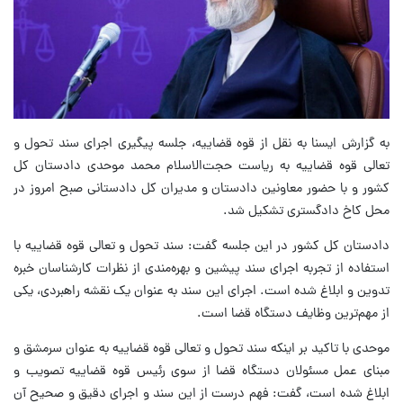
به گزارش ایسنا به نقل از قوه قضاییه، جلسه پیگیری اجرای سند تحول و
تعالی قوه قضاییه به ریاست حجت‌الاسلام محمد موحدی دادستان کل
کشور و با حضور معاونین دادستان و مدیران کل دادستانی صبح امروز در
محل کاخ دادگستری تشکیل شد.
دادستان کل کشور در این جلسه گفت: سند تحول و تعالی قوه قضاییه با
استفاده از تجربه اجرای سند پیشین و بهره‌مندی از نظرات کارشناسان خبره
تدوین و ابلاغ شده است. اجرای این سند به عنوان یک نقشه راهبردی، یکی
از مهم‌ترین وظایف دستگاه قضا است.
موحدی با تاکید بر اینکه سند تحول و تعالی قوه قضاییه به عنوان سرمشق و
مبنای عمل مسئولان دستگاه قضا از سوی رئیس قوه قضاییه تصویب و
ابلاغ شده است، گفت: فهم درست از این سند و اجرای دقیق و صحیح آن