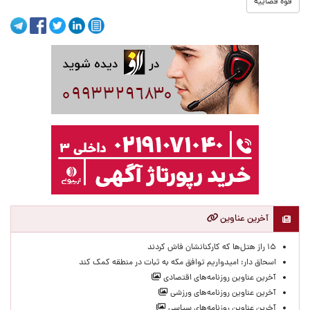
قوه قضاییه
آخرین عناوین
۱۵ راز هتل‌ها که کارکنانشان فاش کردند
اسحاق دار: امیدواریم توافق مکه به ثبات در منطقه کمک کند
آخرین عناوین روزنامه‌های اقتصادی
آخرین عناوین روزنامه‌های ورزشی
آخرین عناوین روزنامه‌های سیاسی