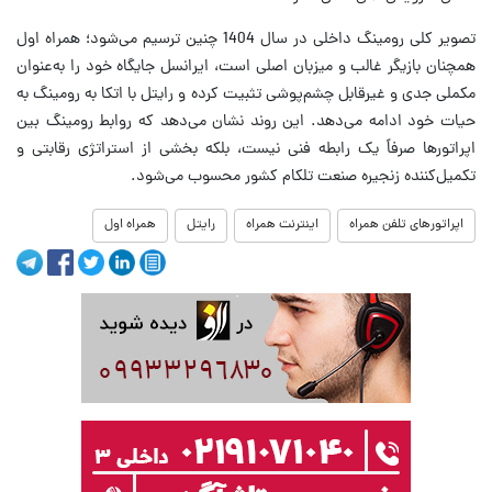
تصویر کلی رومینگ داخلی در سال 1404 چنین ترسیم می‌شود؛ همراه اول
همچنان بازیگر غالب و میزبان اصلی است، ایرانسل جایگاه خود را به‌عنوان
مکملی جدی و غیرقابل چشم‌پوشی تثبیت کرده و رایتل با اتکا به رومینگ به
حیات خود ادامه می‌دهد. این روند نشان می‌دهد که روابط رومینگ بین
اپراتورها صرفاً یک رابطه فنی نیست، بلکه بخشی از استراتژی رقابتی و
تکمیل‌کننده زنجیره صنعت تلکام کشور محسوب می‌شود.
اپراتورهای تلفن همراه
اینترنت همراه
رایتل
همراه اول