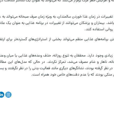
نه و افزایش خطر مرگ برقرار می‌کنند که می‌تواند به عنوان یک نشانگر سلامت در
غییرات در زمان غذا خوردن سالمندان، به ویژه زمان صرف صبحانه می‌تواند به ع
شد. بیماران و پزشکان می‌توانند از تغییرات در برنامه غذایی به عنوان یک علا
انی استفاده کنند.
 برنامه‌های غذایی منظم می‌تواند بخشی از استراتژی‌های گسترده‌تر برای ارتق
 زیادی وجود دارد. محققان به تنوع روزانه، حذف وعده‌های غذایی یا میان وعده
نه، ناهار و شام مصرف می‌شد، تمرکز نکردند. در حالی که مدل‌های این مطال
 نظر گرفته بودند، نشانگرهای دیگری مانند فعالیت بدنی را در نظر نگرفتند و بسی
 متکی بودند که با عدم دقت‌های خاص خود همراه است.