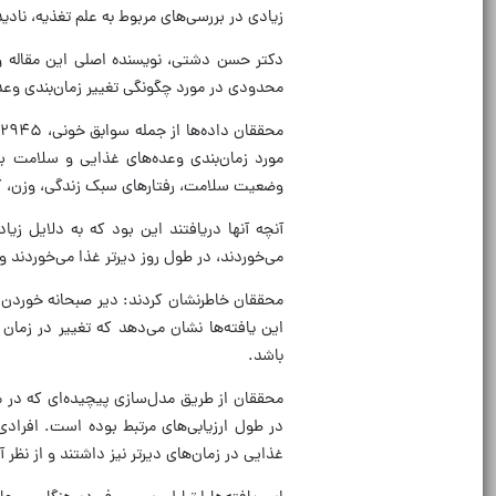
زیادی در بررسی‌های مربوط به علم تغذیه، نادید
دکتر حسن دشتی، نویسنده‌ اصلی این مقاله
محدودی در مورد چگونگی تغییر زمان‌بندی وعده
وضعیت سلامت، رفتارهای سبک زندگی، وزن، کی
آنچه آنها دریافتند این بود که به دلایل زی
می‌خوردند، در طول روز دیرتر غذا می‌خوردند 
محققان خاطرنشان کردند: دیر صبحانه خوردن ب
این یافته‌ها نشان می‌دهد که تغییر در زما
باشد.
محققان از طریق مدل‌سازی پیچیده‌ای که در 
در طول ارزیابی‌های مرتبط بوده است. افرادی
غذایی در زمان‌های دیرتر نیز داشتند و از نظر