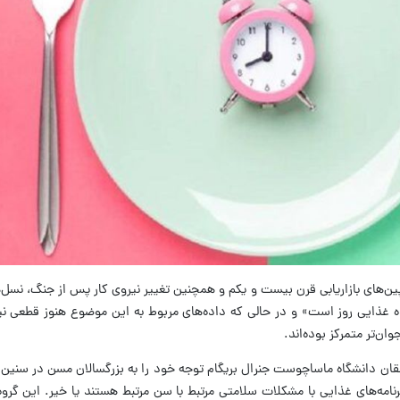
پین‌های بازاریابی قرن بیست و یکم و همچنین تغییر نیروی کار پس از جنگ، نسل‌ه
ده غذایی روز است» و در حالی که داده‌های مربوط به این موضوع هنوز قطعی ن
ان‌تر متمرکز بوده‌اند.
قان دانشگاه ماساچوست جنرال بریگام توجه خود را به بزرگسالان مسن در سنین
برنامه‌های غذایی با مشکلات سلامتی مرتبط با سن مرتبط هستند یا خیر. این گرو