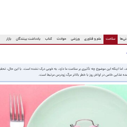
(current)
ی‌ها
سلامت
علم و فناوری
ورزشی
حوادث
کتاب
یادداشت بینندگان
بازار
ند، اما اینکه این موضوع چه تأثیری بر سلامت ما دارد، به خوبی درک نشده است. با این حال، تح
ه غذایی خاص در اواخر روز با خطر بالاتر مرگ زودرس مرتبط است.