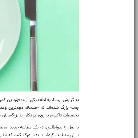
به گزارش ایسنا، به لطف یکی از موفق‌ترین کم
جمله بزرگ شده‌اند که «صبحانه مهم‌ترین وع
تحقیقات تاکنون بر روی کودکان یا بزرگسالان جو
به نقل از نیواطلس، در یک مطالعه جدید، محق
از آن معطوف کردند تا بهتر درک کنند که آیا 