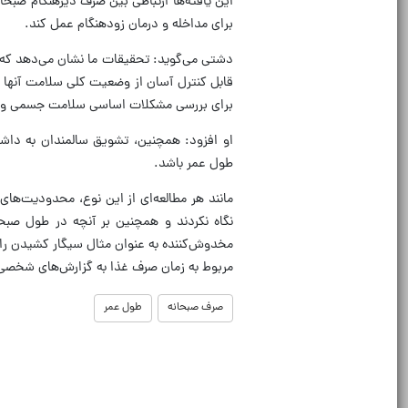
این یافته‌ها ارتباطی بین صرف دیرهنگام صبحا
برای مداخله و درمان زودهنگام عمل کند.
دشتی می‌گوید: تحقیقات ما نشان می‌دهد که ت
قابل کنترل آسان از وضعیت کلی سلامت آنها با
برای بررسی مشکلات اساسی سلامت جسمی و رو
او افزود: همچنین، تشویق سالمندان به داشتن
طول عمر باشد.
مانند هر مطالعه‌ای از این نوع، محدودیت‌های
نگاه نکردند و همچنین بر آنچه در طول صبحا
مخدوش‌کننده به عنوان مثال سیگار کشیدن را در
مربوط به زمان صرف غذا به گزارش‌های شخصی
صرف صبحانه
طول عمر