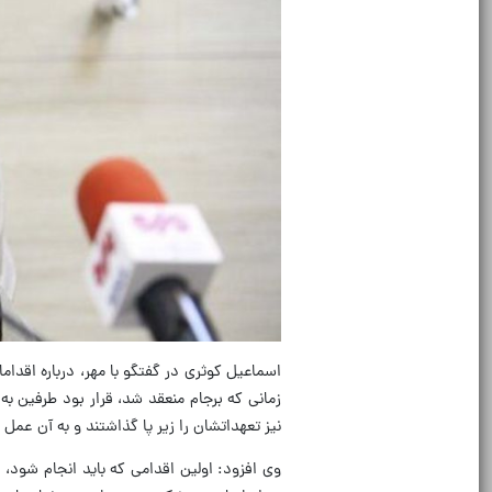
اسماعیل کوثری در گفتگو با مهر، درباره اقدام
زمانی که برجام منعقد شد، قرار بود طرفین به
نیز تعهداتشان را زیر پا گذاشتند و به آن عمل ن
وی افزود: اولین اقدامی که باید انجام شود، 