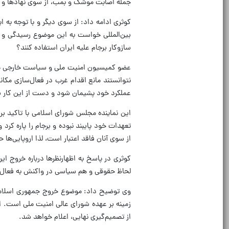
جمله اصابت موشک و بمب، از سوی نهادها و س
کوثری ادامه داد: از سوی دیگر و با توجه به ای
بین‌المللی خواست به این موضوع رسیدگی و برر
سازوکار برجام علیه ایران استفاده کنند؟
عضو کمیسیون امنیت ملی و سیاست خارجی مجلس 
نتوانستند مانع اقدام غرب در فعال‌سازی مکا
عملکرد خود پشیمان شود و دست از این کار بر
این نماینده مجلس شورای اسلامی با تاکید بر ا
تعهدات خود پایبند نبوده و برجام را پاره کرد 
از سوی آنان فاقد اعتبار است، لذا اروپایی‌ها ح
لحاظ حقوقی و هم سیاسی در واکنش به فعال‌سا
زمینه بر عهده شورای عالی امنیت ملی است. ال
از تصمیم‌گیری نهایی، اعلام خواهد شد.