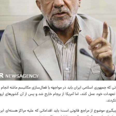
اتی که جمهوری اسلامی ایران باید در مواجهه با فعال‌سازی مکانیسم ماشه انجام 
 تعهدات خود عمل کنند، اما آمریکا از برجام خارج شد و پس از آن کشورهای ارو
کردند.
پیگیری موضوع از مراجع قانونی است؛ باید اقداماتی که علیه مراکز هسته‌ای ایرا