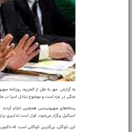
به گزارش مهر به نقل از الجزیره، روزنامه صه
جنگی در غزه است و موضوع تبادل اسرا در جل
رسانه‌های صهیونیستی همچنین اعلام کردند که
اسرائیل برگزار می‌شود، قرار است تدابیری برای
این ناوگان، بزرگترین ناوگانی است که تاکنون