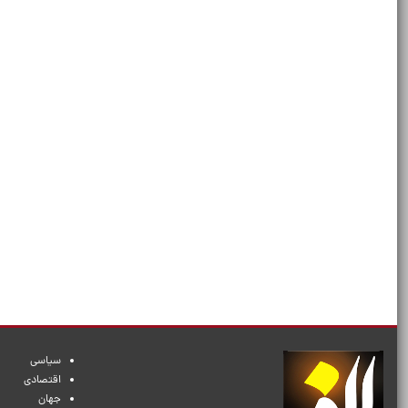
سیاسی
اقتصادی
جهان