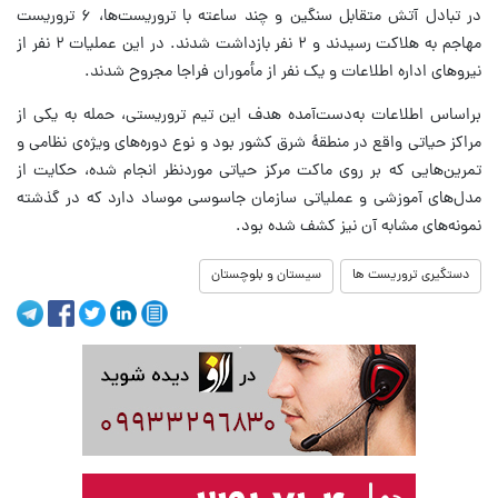
در تبادل آتش متقابل سنگین و چند ساعته با تروریست‌ها، ۶ تروریست
مهاجم به هلاکت رسیدند و ۲ نفر بازداشت شدند. در این عملیات ۲ نفر از
نیروهای اداره اطلاعات و یک نفر از مأموران فراجا مجروح شدند.
براساس اطلاعات به‌دست‌آمده هدف این تیم تروریستی، حمله به یکی از
مراکز حیاتی واقع در منطقهٔ شرق کشور بود و نوع دوره‌های ویژه‌ی نظامی و
تمرین‌هایی که بر روی ماکت مرکز حیاتی موردنظر انجام شده، حکایت از
مدل‌های آموزشی و عملیاتی سازمان جاسوسی موساد دارد که در گذشته
نمونه‌های مشابه آن نیز کشف شده بود.
دستگیری تروریست ها
سیستان و بلوچستان