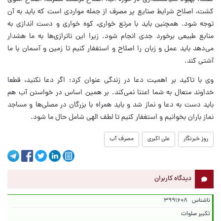
کشت، اصلاح شرایط صنایع پر مصرف از جمله مواردی است که باید به آن
توجه شود. همچنین باید با مرتع خواری، کوه خواری و دست اندازی به
منابع طبیعی برخورد جدی انجام شود. زیرا این ناترازی‌ها به ما هشدار
می‌دهد باید عمل و زبان را اصلاح و استغفار کنیم تا زمین و آسمان با ما
آشتی کند.
وی با تاکید بر اهمیت دعا در زندگی عنوان کرد: اگر دعا نکنید، قطعا
خداوند متعال به شما اعتنا نمی‌کند. بر همین اساس در خواستن آب هم
باید دست به دعا و نماز شد و باید همراه با بزرگان در مصلی‌ها و مساجد
نماز باران بخوانیم و استغفار کنیم تا لطف الهی شامل حال ما شود.
روز خبرنگار
علی اکبری
مصرف آب
دیدگاه کاربران
ناشناس
۳۹۹۱۶۰۸
تکبیر صلوات