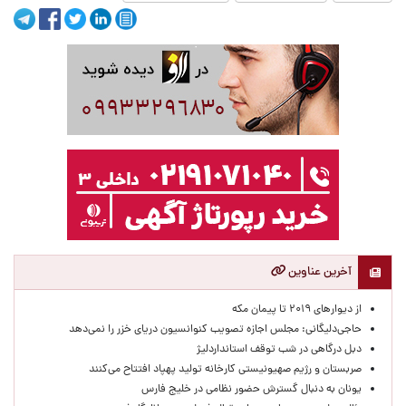
آخرین عناوین
از دیوارهای ۲۰۱۹ تا پیمان مکه
حاجی‌دلیگانی: مجلس اجازه تصویب کنوانسیون دریای خزر را نمی‌دهد
دبل درگاهی در شب توقف استانداردلیژ
صربستان و رژیم صهیونیستی کارخانه تولید پهپاد افتتاح می‌کنند
یونان به دنبال گسترش حضور نظامی در خلیج فارس