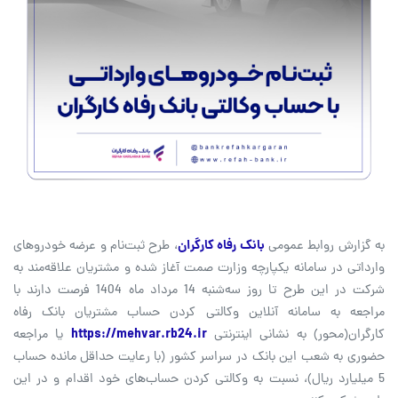
به گزارش روابط عمومی
بانک رفاه کارگران
، طرح ثبت‌نام و عرضه خودروهای
وارداتی در سامانه یکپارچه وزارت صمت آغاز شده و مشتریان علاقه‌مند به
شرکت در این طرح تا روز سه‌شنبه 14 مرداد ماه 1404 فرصت دارند با
مراجعه به سامانه آنلاین وکالتی کردن حساب مشتریان بانک رفاه
کارگران(محور) به نشانی اینترنتی
https://mehvar.rb24.ir
یا مراجعه
حضوری به شعب این بانک در سراسر کشور (با رعایت حداقل مانده حساب
5 میلیارد ریال)، نسبت به وکالتی کردن حساب‌های خود اقدام و در این