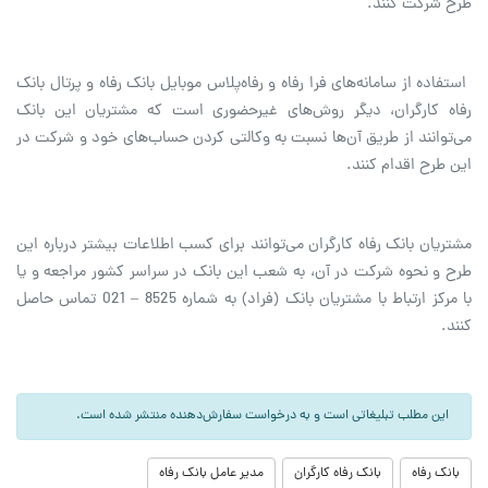
طرح شرکت کنند.
️ استفاده از سامانه‌های فرا رفاه و رفاه‌پلاس موبایل بانک رفاه و پرتال بانک
رفاه کارگران، دیگر روش‌های غیرحضوری است که مشتریان این بانک
می‌توانند از طریق آن‌ها نسبت به وکالتی کردن حساب‌های خود و شرکت در
این طرح اقدام کنند.
مشتریان بانک رفاه کارگران می‌توانند برای کسب اطلاعات بیشتر درباره این
طرح و نحوه شرکت در آن، به شعب این بانک در سراسر کشور مراجعه و یا
با مرکز ارتباط با مشتریان بانک (فراد) به شماره 8525 – 021 تماس حاصل
کنند.
این مطلب تبلیغاتی است و به درخواست سفارش‌دهنده منتشر شده است.
بانک رفاه
بانک رفاه کارگران
مدیر عامل بانک رفاه