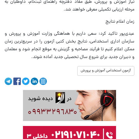
نیاز آموزش و پرورش، طبق مفاد دفترچه راهنمای ثبت‌نام، داوطلبان به
مرحله ارزیابی تکمیلی معرفی خواهند شد.
زمان اعلام نتایج
عبدی‌پور تاکید کرد: سعی داریم با هماهنگی وزارت آموزش و پرورش و
سازمان‌ اداری استخدامی، نتایج بخش کتبی آزمون را در سریع‌ترین زمان
ممکن اعلام کنیم تا فرآیند مصاحبه و گزینش به موقع انجام شود و معلمان
و دبیران جدید برای شروع سال تحصیلی جدید آماده شوند.
آزمون استخدامی آموزش و پرورش