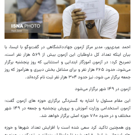
احمد عبدی‌پور، مدیر مرکز آزمون جهاددانشگاهی در گفت‌وگو با ایسنا، با
بیان اینکه تعداد کل داوطلبان این آزمون بیش از ۵۶۹ هزار نفر است،
تصریح کرد: در آزمون آموزگار ابتدایی و استثنایی که روز پنجشنبه برگزار
می‌شود، حدود ۲۶۵ هزار نفر و برای مشاغل بخش دبیری و هنرآموز که روز
جمعه برگزار می شود، نیز حدود ۳۰۴ هزار نفر ثبت نام کرده‌اند.
آزمون در ۱۴۹ شهر برگزار می‌شود
این مقام مسئول با اشاره به گستردگی برگزاری حوزه های آزمون گفت:
آزمون استخدامی وزارت آموزش و پرورش پنجشنبه و جمعه در ۱۴۹ شهر
مختلف و در حدود ۷۸۰ حوزه اصلی برگزار خواهد شد.
وی همچنین تاکید کرد سعی شده است با افزایش تعداد شهرها و حوزه