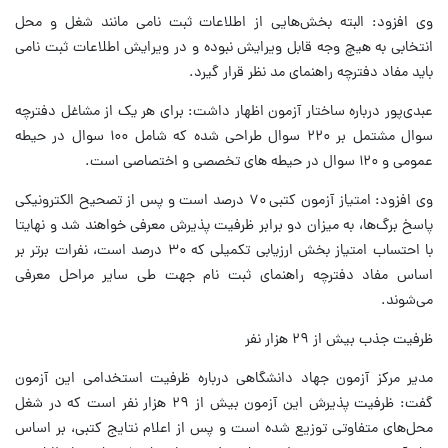
وی افزود: البته بخش‌هایی از اطلاعات ثبت نامی مانند شغل و محل
انتخابی به هیچ وجه قابل ویرایش نبوده و در ویرایش اطلاعات ثبت نامی
باید مفاد دفترچه راهنمای مد نظر قرار گیرد.
عبدی‌پور درباره ساختار آزمون اظهار داشت: برای هر یک از مشاغل دفترچه
سوال مشتمل بر ۲۲۰ سوال طراحی شده که شامل ۱۰۰ سوال در حیطه
عمومی و ۱۲۰ سوال در حیطه های تخصصی و اختصاصی است.
وی افزود: امتیاز آزمون کتبی ۷۰ درصد است و پس از تصحیح الکترونیکی
پاسخ برگ‌ها، به میزان دو برابر ظرفیت پذیرش معرفی خواهند شد و نهایتا
با احتساب امتیاز بخش ارزیابی تکمیلی که ۳۰ درصد است، نفرات برتر بر
اساس مفاد دفترچه راهنمای ثبت نام جهت طی سایر مراحل معرفی
می‌شوند.
ظرفیت جذب بیش از ۲۹ هزار نفر
مدیر مرکز آزمون جهاد دانشگاهی درباره ظرفیت استخدامی این آزمون
گفت: ظرفیت پذیرش این آزمون بیش از ۲۹ هزار نفر است که در شغل
محل‌های متفاوتی توزیع شده است و پس از اعلام نتایج کتبی، بر اساس