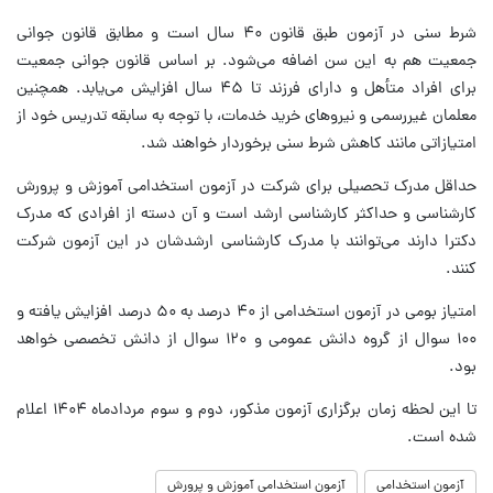
شرط سنی در آزمون طبق قانون ۴۰ سال است و مطابق قانون جوانی
جمعیت هم به این سن اضافه می‌شود. بر اساس قانون جوانی جمعیت
برای افراد متأهل و دارای فرزند تا ۴۵ سال افزایش می‌یابد. همچنین
معلمان غیررسمی و نیروهای خرید خدمات، با توجه به سابقه تدریس خود از
امتیازاتی مانند کاهش شرط سنی برخوردار خواهند شد.
حداقل مدرک تحصیلی برای شرکت در آزمون استخدامی آموزش و پرورش
کارشناسی و حداکثر کارشناسی ارشد است و آن دسته از افرادی که مدرک
دکترا دارند می‌توانند با مدرک کارشناسی ارشدشان در این آزمون شرکت
کنند.
امتیاز بومی در آزمون استخدامی از ۴۰ درصد به ۵۰ درصد افزایش یافته و
۱۰۰ سوال از گروه دانش عمومی و ۱۲۰ سوال از دانش تخصصی خواهد
بود.
تا این لحظه زمان برگزاری آزمون مذکور، دوم و سوم مردادماه ۱۴۰۴ اعلام
شده است.
آزمون استخدامی
آزمون استخدامی آموزش و پرورش