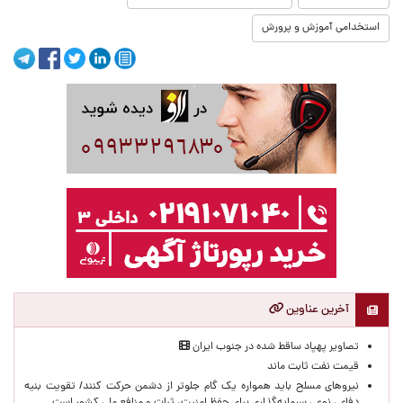
استخدامی آموزش و پرورش
آخرین عناوین
تصاویر پهپاد ساقط شده در جنوب ایران
قیمت نفت ثابت ماند
نیروهای مسلح باید همواره یک گام جلوتر از دشمن حرکت کنند/ تقویت بنیه