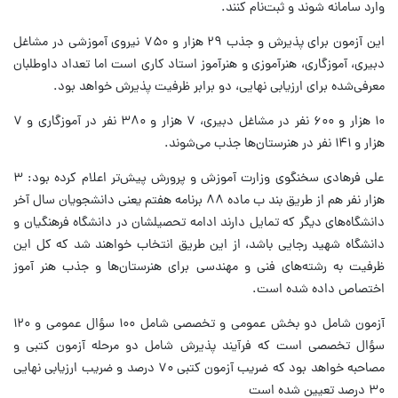
وارد سامانه شوند و ثبت‌نام کنند.
این آزمون برای پذیرش و جذب ۲۹ هزار و ۷۵۰ نیروی آموزشی در مشاغل
دبیری، آموزگاری، هنرآموزی و هنرآموز استاد کاری است اما تعداد داوطلبان
معرفی‌شده برای ارزیابی نهایی، دو برابر ظرفیت پذیرش خواهد بود.
۱۰ هزار و ۶۰۰ نفر در مشاغل دبیری، ۷ هزار و ۳۸۰ نفر در آموزگاری و ۷
هزار و ۱۴۱ نفر در هنرستان‌ها جذب می‌شوند.
علی فرهادی سخنگوی وزارت آموزش و پرورش پیش‌تر اعلام کرده بود: ۳
هزار نفر هم از طریق بند ب ماده ۸۸ برنامه هفتم یعنی دانشجویان سال آخر
دانشگاه‌های دیگر که تمایل دارند ادامه تحصیلشان در دانشگاه فرهنگیان و
دانشگاه شهید رجایی باشد، از این طریق انتخاب خواهند شد که کل این
ظرفیت به رشته‌های فنی و مهندسی برای هنرستان‌ها و جذب هنر آموز
اختصاص داده شده است.
آزمون شامل دو بخش عمومی و تخصصی شامل ۱۰۰ سؤال عمومی و ۱۲۰
سؤال تخصصی است که فرآیند پذیرش شامل دو مرحله آزمون کتبی و
مصاحبه خواهد بود که ضریب آزمون کتبی ۷۰ درصد و ضریب ارزیابی نهایی
۳۰ درصد تعیین شده است