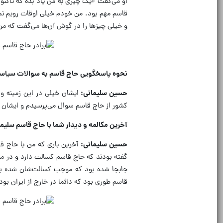
او می‌گفت «یک چیزی به من یاد بده که تاکنون
قاسم مهم بود. من خودم خیلی اوقات رویم نمی‌
و خیلی چیز‌ها را در گوش آن‌ها می‌گفت که من
نحوه پاسخگویی حاج قاسم به سوالات سیاسی
حسین سلیمانی:
ایشان خیلی در این زمینه و
کشور از حاج قاسم سوال می‌پرسیدم و ایشان ه
آخرین مکالمه و دیدار شما با حاج قاسم سلیم
حسین سلیمانی:
آخرین باری که من با حاج ق
گفته بودند که حاج قاسم کسالت دارد و در من
جابجا شده بود که موجب کسالت‌شان شده بود
قاسم طوری بود که دائما در خارج از ایران بود 