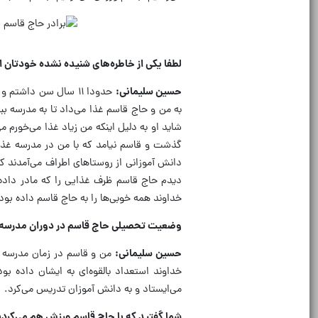
لطفا یکی از خاطره‌های شنیده نشده خودتان از
حسین سلیمانی:
حدودا ۱۱ سال سن داش
به من و حاج قاسم غذا می‌داد تا به مدرسه ب
شاید او به دلیل اینکه من زیاد غذا می‌خورم می
گذشت و قاسم نیامد که با من در مدرسه غذا 
دانش آموزانی از روستا‌های اطراف می‌آمدند ک
دیدم حاج قاسم ظرف غذایی را که مادر داده 
خداوند همه خوبی‌ها را به حاج قاسم داده بو
وضعیت تحصیلی حاج قاسم در دوران مدرسه 
حسین سلیمانی:
من و قاسم در زمان مدرسه ی
خداوند استعداد بالقوه‌ای به ایشان داده ب
می‌ایستاد و به دانش آموزان تدریس می‌کرد.
شما گفتید که با حاج قاسم ورزش هم می‌کرد