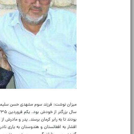
بودند تا به رابر کرمان برسند. پدر و مادرش ا
افشار به افغانستان و هندوستان به یاری ناد