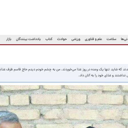
ی‌ها
سلامت
علم و فناوری
ورزشی
حوادث
کتاب
یادداشت بینندگان
بازار
مدند که شاید تنها یک وعده در روز غذا می‌خوردند. من به چشم خودم دیدم حاج قاسم ظرف غذایی 
نداشتند و غذای خود را به آنان داد.