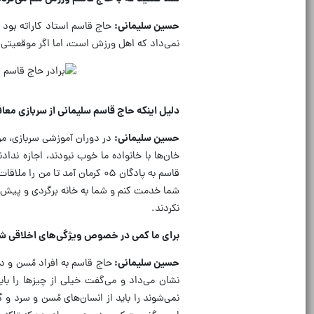
حسین سلیمانی:
حاج قاسم استاد کاراته بود و
نمی‌داد که اهل ورزش است، اما اگر موقعیتی پیش آمد، حریف
دلیل اینکه حاج قاسم سلیمانی از سربازی مع
حسین سلیمانی:
در دوران آموزشی سربازی، من
خان‌ها با خانواده ما خوب نبودند، اجازه نداد
قاسم به پادگان ۰۵ کرمان آمد 
شما خدمت کنم و شما به خانه برگردی و پیش پ
نکردند.
برای ما کمی در خصوص ویژگی‌های اخلاقی ش
حسین سلیمانی:
حاج قاسم به افراد مُسن و دن
نشان می‌داد و می‌گفت خیلی از چیز‌ها را با
نمی‌شوند را باید از انسان‌های مُسن و سرد 