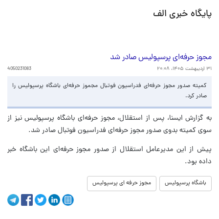
پایگاه خبری الف
مجوز حرفه‌ای پرسپولیس صادر شد
۳۱ اردیبهشت ۱۴۰۵، ۲۰:۰۸
4050231083
کمیته صدور مجوز حرفه‌ای فدراسیون فوتبال مجموز حرفه‌ای باشگاه پرسپولیس را
صادر کرد.
به گزارش ایسنا، پس از استقلال، مجوز حرفه‌ای باشگاه پرسپولیس نیز از
سوی کمیته بدوی صدور مجوز حرفه‌ای فدراسیون فوتبال صادر شد.
پیش از این مدیرعامل استقلال از صدور مجوز حرفه‌ای این باشگاه خبر
داده بود.
باشگاه پرسپولیس
مجوز حرفه ای پرسپولیس