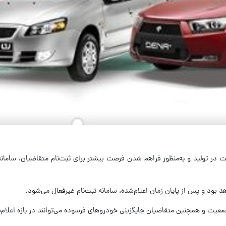
 بود و پس از پایان زمان اعلام‌شده، سامانه ثبت‌نام غیرفعال می‌شود.
یت و همچنین متقاضیان جایگزینی خودروهای فرسوده می‌توانند در بازه اعلام‌ش