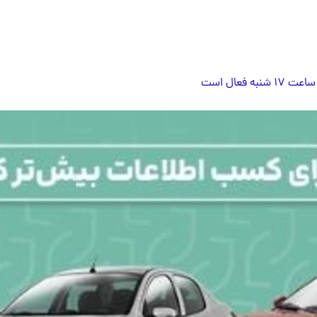
فعال است