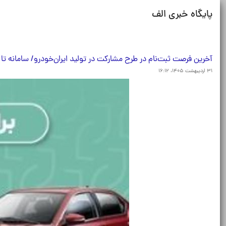
پایگاه خبری الف
آخرین فرصت ثبت‌نام در طرح مشارکت در تولید ایران‌خودرو/ سامانه تا ساعت ۱۷ شنبه 
۳۱ اردیبهشت ۱۴۰۵، ۱۶:۱۲