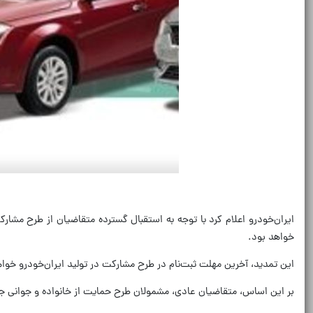
خواهد بود.
این تمدید، آخرین مهلت ثبت‌نام در طرح مشارکت در تولید ایران‌خودرو خواهد
بر این اساس، متقاضیان عادی، مشمولان طرح حمایت از خانواده و جوانی جمع