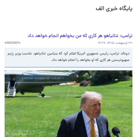
پایگاه خبری الف
ترامپ: نتانیاهو هر کاری که من بخواهم انجام خواهد داد
۳۰ اردیبهشت ۱۴۰۵، ۱۹:۲۷
4050230074
دونالد ترامپ، رئیس جمهوری آمریکا اعلام کرد که بنیامین نتانیاهو، نخست وزیر رژیم
صهیونیستی هر کاری که او بخواهد را انجام خواهد داد.