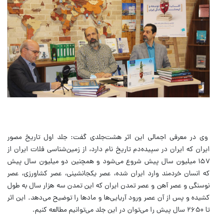
وی در معرفی اجمالی این اثر هشت‌جلدی گفت: جلد اول تاریخ مصور
ایران که ایران در سپیده‌دم تاریخ نام دارد، از زمین‌شناسی فلات ایران از
۱۵۷ میلیون سال پیش شروع می‌شود و همچنین دو میلیون سال پیش
که انسان خردمند وارد ایران شده، عصر یکجانشینی، عصر کشاورزی، عصر
نوسنگی و عصر آهن و عصر تمدن ایران که این تمدن سه هزار سال به طول
کشیده و پس از آن عصر ورود آریایی‌ها و مادها را توضیح می‌دهد. این اثر
تا ۲۶۵۰ سال پیش را می‌توان در این جلد می‌توانیم مطالعه کنیم.