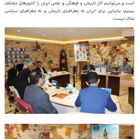
است و می‌توانیم آثار تاریخی و فرهنگی و علمی ایران را کشورهای مختلف
ببینیم؛ بنابراین برای ایران نه جغرافیای تاریخی و نه جغرافیای سیاسی
ملاک نیست.