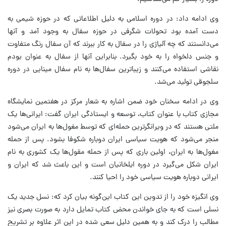
وی ادامه داد: در دوره اسلامی به دلیل اطلاعاتی که در حوزه شیمی به
دست آمده بود تحولات شگرفی در حوزه سفال به وجود آمد و آنها
می‌دانستند که چه آلیاژی را در سفال به کار ببرند که آن سفال رنگ متفاوت
و جنس دلخواه را به خود بگیرد. بنابراین آنها از سفال به عنوان بودم
نقاشی استفاده می‌کنند و زیباترین سفال‌ها به نام سفال مینایی در دوره
سلجوقی تولید می‌شد.
وی در ادامه سخنان خود ضمن اشاره به شعار مرکز در هفتمین نمایشگاه
مجازی کتاب با عنوان کتاب، توسعه و ایستادگی ایران گفت: ایرانی‌ها یک
ملتی هستند که در ویرانگرترین حمله‌ای که توسط مغول‌ها به ایران می‌شود
منجر می‌شود که هویت سیاسی ایران دوباره شکوفا بشود. پس از حمله
مغول‌ها به ایران، اولین باری که پس از حمله مقول‌ها یک کشوری به نام
ایران شکل می‌گیرد در دوره ایلخانیان است و این باعث شد که ایران و
ایرانی دوباره هویت سیاسی خود را احیا کنند.
وی انگیزه خود را از تدوین این کتاب این‌گونه بیان کرد که: نسل جدید یک
نسلی است که به جای خواندن محض کتاب تمایل دارد به صورت بصری نیز
مطالب را درک کند و به همین دلیل سعی شده در این اثر علاوه بر تشریح