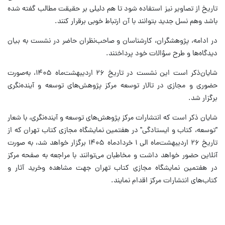
تاریخ از تصاویر نیز استفاده شود تا هم دلیلی بر حقیقت مطالب گفته شده
باشد وهم نسل جدید بتوانند با آن ارتباط خوبی برقرار کنند.
در ادامه، پژوهشگران، کارشناسان و صاحب‌نظران حاضر در نشست به بیان
دیدگاه‌ها و طرح سؤالات خود پرداختند.
شایان‌ذکر است این نشست در تاریخ ۲۶ اردیبهشت‌ماه ۱۴۰۵، به‌صورت
حضوری و مجازی در تالار توسعه مرکز پژوهش‌های توسعه و آینده‌نگری
برگزار شد.
شایان ذکر است که انتشارات مرکز پژوهش‌های توسعه و آینده‌نگری، با شعار
"توسعه، کتاب و ایستادگی" در هفتمین نمایشگاه مجازی کتاب تهران که از
تاریخ ۲۶ اردیبهشت‌ماه الی ۱ خردادماه ۱۴۰۵ برگزار خواهد شد، به صورت
آنلاین حضور خواهد داشت و مخاطبان می‌توانند با مراجعه به صفحه مرکز
در هفتمین نمایشگاه مجازی کتاب تهران جهت مشاهده وخرید آثار و
کتاب‌های انتشارات مرکز اقدام نمایند.