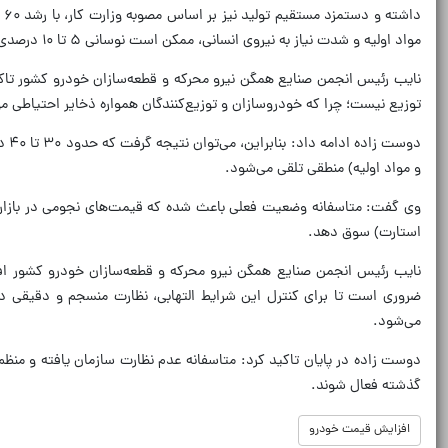
مواد اولیه و شدت نیاز به نیروی انسانی، ممکن است نوسانی ۵ تا ۱۰ درصدی نیز داشته باشد.
توزیع نیست؛ چرا که خودروسازان و توزیع‌کنندگان همواره ذخایر احتیاطی مو
و مواد اولیه) منطقی تلقی می‌شود.
وی گفت: متاسفانه وضعیت فعلی باعث شده که قیمت‌های نجومی در بازار، ق
استارت) سوق دهد.
نایب رئیس انجمن صنایع همگن نیرو محرکه و قطعه‌سازان خودرو کشور افز
ضروری است تا برای کنترل این شرایط التهابی، نظارت منسجم و دقیقی در
می‌شود.
دوست زاده در پایان تاکید کرد: متاسفانه عدم نظارت سازمان یافته و منظم ب
گذشته فعال شوند.
افزایش قیمت خودرو