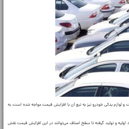
ت و لوازم یدکی خودرو نیز به تبع آن با افزایش قیمت مواجه شده است، به
 اولیه و تولید گرفته تا سطح اصناف می‌توانند در این افزایش قیمت نقش