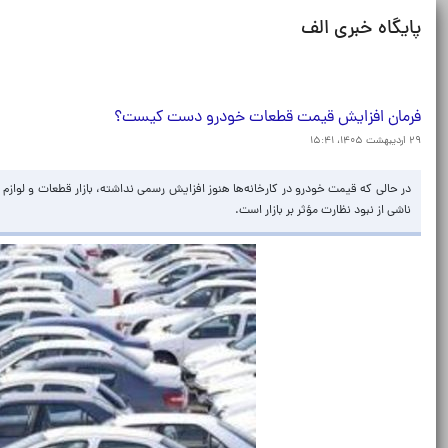
پایگاه خبری الف
فرمان افزایش قیمت قطعات خودرو دست کیست؟
۲۹ اردیبهشت ۱۴۰۵، ۱۵:۴۱
ناشی از نبود نظارت مؤثر بر بازار است.