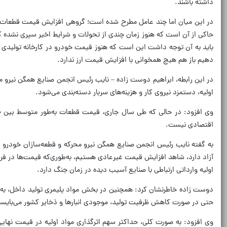
داشته باشند.
در این میان اما چند عامل مطرح شده است؛ گروهی افزایش قیمت قطعات را 
حاکی از آن است که هنوز زمان چندی از تحولات و شرایط اخیر سپری نشده که 
باید به آن توجه داشت این است که هنوز قیمت خودرو در کارخانه‌ تولیدی ب
دهیم باز هم هیچ همخوانی با افزایش قیمت ارز ندارد.
در این رابطه، ابراهیم دوست زاده – نایب رئیس انجمن صنایع همگن نیرو مح
اولیه، دستمزد نیروی کار و هزینه‌های سربار دسته‌بندی می‌شود.
اقتصادی نیست.
به گفته نایب رئیس انجمن صنایع همگن نیرو محرکه و قطعه‌سازان خودرو در
آزاد دارد، شاهد افزایش قیمت غیرعادی هستیم، به‌طوری‌که قیمت‌ها در فر
اولیه وارداتی ارتباطی با صنایع آسیب دیده در زمان جنگ دارد.
حتی در صورت کاهش ظرفیت تولید، موجودی انبارها و ذخایر کشور می‌بایست