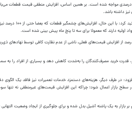
نایب رئیس انجمن صنایع ه
اد اولیه دارند که معمولا برای سه تا پنج ماه پیش بینی شده است.
درت خرید مصرف‌کنندگان را به‌شدت کاهش دهد و بسیاری از افراد را به سمت ا
ود: در طرف دیگر، هزینه‌های دستمزد خدمات تعمیرات نیز فاقد یک الگوی دقی
 سطح بازار اعمال شود؛ چراکه این افزایش قیمت‌های غیرمنطقی نه تنها سود
ر بازار به یک پاشنه آشیل بدل شده و برای جلوگیری از ایجاد وضعیت التهابی لاز