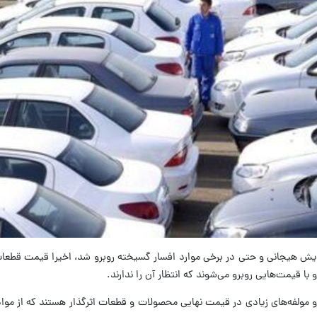
فزایش هیجانی و حتی در برخی موارد افسار گسیخته روبرو شد، اخیرا قیمت قطعا
با قیمت‌هایی روبرو می‌شوند که انتظار آن را ندارند.
 مولفه‌های زیادی در قیمت نهایی محصولات و قطعات اثرگذار هستند که از مواد