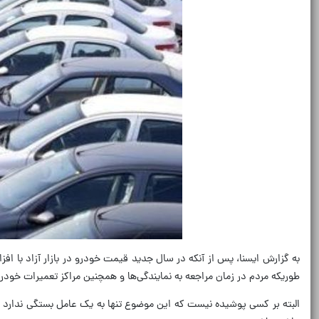
به گزارش ایسنا، پس از آنکه در سال جدید قیمت خودرو در بازار آزاد با ا
طوریکه مردم در زمان مراجعه به نمایندگی‌ها و همچنین مراکز تعمیرات خودرو 
البته بر کسی پوشیده نیست که این موضوع تنها به یک عامل بستگی ندارد و