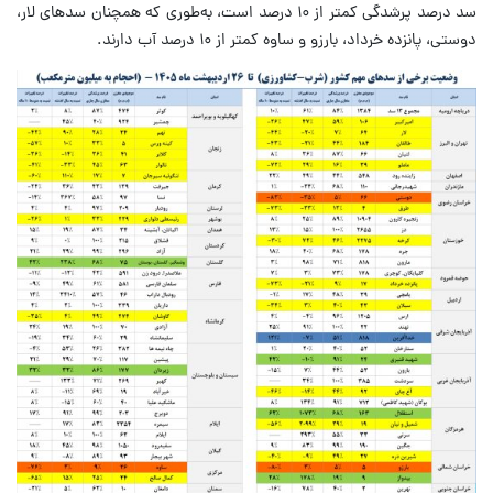
سد درصد پرشدگی کمتر از ۱۰ درصد است، به‌طوری‌ که همچنان سدهای لار،
دوستی، پانزده خرداد، بارزو و ساوه کمتر از ۱۰ درصد آب دارند.