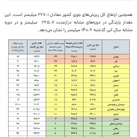
همچنین ارتفاع کل ریزش‌های جوی کشور معادل ۲۲۷.۱ میلیمتر است. این
مقدار بارندگی در دوره‌های مشابه درازمدت ۲۲۵.۷ میلیمتر و در دوره
مشابه سال آبی گذشته ۱۴۰.۸ میلیمتر را نشان می‌دهد.