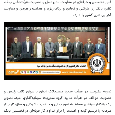
امور تخصصی و حرفه‌ای در معاونت مدیرعامل و عضویت هیأت‌عامل بانک،
نظیر: بانکداری شرکتی و تجاری و برنامه‌ریزی و هدایت راهبردی و معاونت
اجرایی شرق کشور را دارد.
تجربه عضویت در هیأت مدیره پست‌بانک ایران به‌عنوان نائب رئیس و
عضویت موظف در هیأت مدیره گروه مدیریت سرمایه‌گذاری امید، تصویر
یک بانکدار حرفه‌ای مسلط به امور بانکی و حاکمیت شرکتی و سازوکار بازار
سرمایه را ترسیم کرده و امیدها را برای تداوم کار حرفه‌ای در نخستین بانک