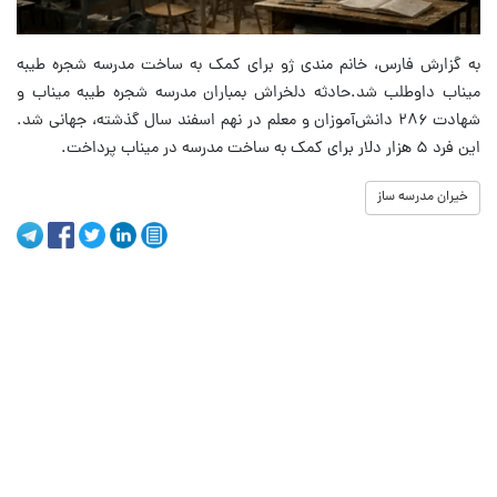
به گزارش فارس، خانم مندی ژو برای کمک به ساخت مدرسه شجره طیبه
میناب داوطلب شد.حادثه دلخراش بمباران مدرسه شجره طیبه میناب و
شهادت ۲۸۶ دانش‌آموزان و معلم در نهم اسفند سال گذشته، جهانی شد.
این فرد ۵ هزار دلار برای کمک به ساخت مدرسه در میناب پرداخت.
خیران مدرسه ساز