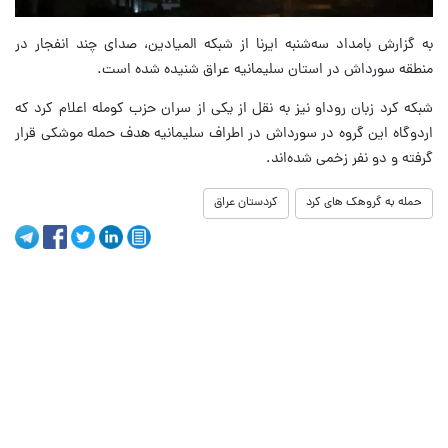
به گزارش بامداد سه‌شنبه ایرنا از شبکه المیادین، صدای چند انفجار در
منطقه سورداش در استان سلیمانیه عراق شنیده شده است.
شبکه کرد زبان روداو نیز به نقل از یکی از سران حزب کومله اعلام کرد که
اردوگاه این گروه در سورداش در اطراف سلیمانیه هدف حمله موشکی قرار
گرفته و دو نفر زخمی شده‌اند.
حمله به گروهک های کرد
کردستان عراق