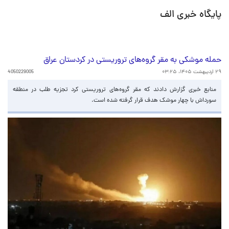
پایگاه خبری الف
حمله موشکی به مقر گروه‌های تروریستی در کردستان عراق
۲۹ اردیبهشت ۱۴۰۵، ۰۳:۲۵
4050229005
منابع خبری گزارش دادند که مقر گروه‌های تروریستی کرد تجزیه طلب در منطقه
سورداش با چهار موشک هدف قرار گرفته شده است.