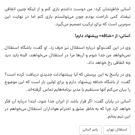
آسانی خاطرنشان کرد: من دوست داشتم بازی کنم و از اینکه چنین اتفاقی
نیفتاد کمی ناراحت بودم چون می‌توانستم بازی کنم اما در نهایت این
سرمربی است که برای ترکیب تصمیم می‌گیرد.
آسانی: از «ختافه» پیشنهاد دارم!
وی در این گفت‌وگو درباره استقلال نیز حرف زد. او گفت: باشگاه استقلال
نمی‌خواهد من جدا شوم و آن‌ها مرا در استقلال می‌خواهند، البته باید دید
چه اتفاقی رخ خواهد داد.
وی در پاسخ به این پرسش که آیا پیشنهادات جدیدی دریافت کرده است؟
گفت: از باشگاه ختافه پیشنهاد دارم و برای اولین بار است که این موضوع
را بیان می‌کنم آنها مستقیم با مدیر برنامه‌هایم تماس گرفته‌اند.
آسانی در پایان گفت: اگر قرار باشد از ایران جدا شود، ابتدا درباره آن فکر
خواهد کرد چرا که به خاطر عشق و احترام هواداران استقلال می‌خواهم در
این تیم بمانم.
استقلال تهران
یاسر آسانی