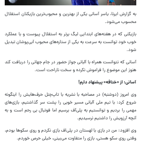
به گزارش ایرنا، یاسر آسانی یکی از بهترین و محبوب‌ترین بازیکنان استقلال
محسوب می‌شود.
بازیکنی که در هفته‌های ابتدایی لیگ برتر به استقلال پیوست و با عملکرد
خوب خود توانست به سرعت به یکی از ستاره‌های محبوب آبی‌پوشان تبدیل
شود.
آسانی که نتوانست همراه با آلبانی جواز حضور در جام جهانی را دریافت کند
هنوز این موضوع را فراموش نکرده و سخت ناراحت است.
آسانی: از «ختافه» پیشنهاد دارم!
وی امروز (دوشنبه) در مصاحبه با نشریه با تاپ‌چنل حرف‌هایش را اینگونه
شروع کرد: با تیم ملی آلبانی مسیر خوبی را پشت سر گذاشتیم، بازی‌های
مهمی را بردیم و توانستیم به پلی‌آف برسیم اما فوتبال بی رحم است و به
آنچه آرزویش را داشتیم نرسیدیم.
وی افزود: من در بازی با لهستان در پلی‌اف بازی نکردم و روی سکوها بودم،
وقتی روی سکو هستی، بازی را متفاوت می‌بینی، خیلی حرص خوردم.