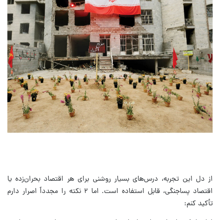
از دل این تجربه، درس‌های بسیار روشنی برای هر اقتصاد بحران‌زده یا
اقتصاد پساجنگی، قابل استفاده است. اما ۲ نکته را مجدداً اصرار دارم
تأکید کنم: