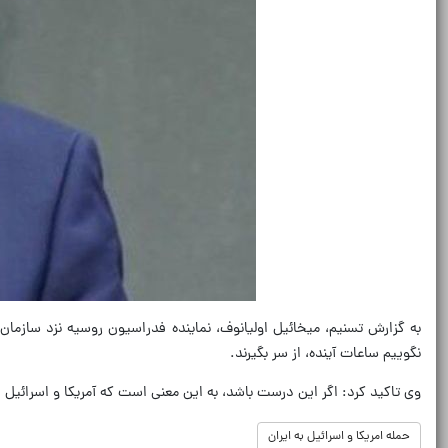
به گزارش تسنیم، میخائیل اولیانوف، نماینده فدراسیون روسیه نزد سازمان‌ه
نگوییم ساعات آینده، از سر بگیرند.
وی تاکید کرد: اگر این درست باشد، به این معنی است که آمریکا و اسرائیل
حمله امریکا و اسرائیل به ایران