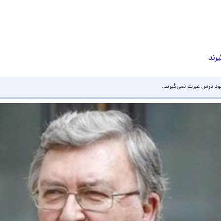
رند
خود درس عبرت نمی‌گیرند.