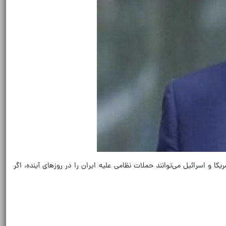
ا و اسرائیل می‌توانند حملات نظامی علیه ایران را در روزهای آینده، اگر