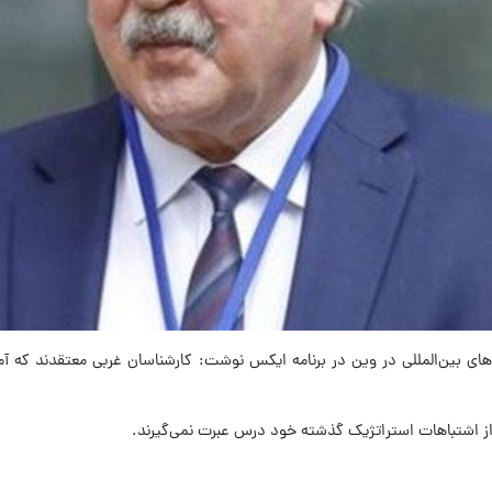
ای بین‌المللی در وین در برنامه ایکس نوشت: کارشناسان غربی معتقدند که آمریک
 از اشتباهات استراتژیک گذشته خود درس عبرت نمی‌گیرند.