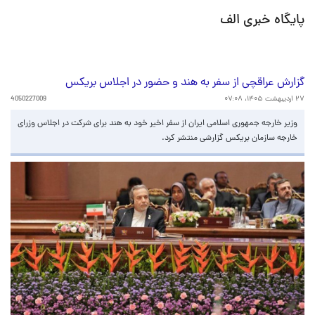
پایگاه خبری الف
گزارش عراقچی از سفر به هند و حضور در اجلاس بریکس
۲۷ اردیبهشت ۱۴۰۵، ۰۷:۰۸
4050227009
وزیر خارجه جمهوری اسلامی ایران از سفر اخیر خود به هند برای شرکت در اجلاس وزرای
خارجه سازمان بریکس گزارشی منتشر کرد.