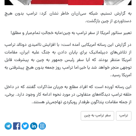
به گزارش تسنیم، شبکه سی‌ان‌ان خاطر نشان کرد: ترامپ بدون هیچ
دستاوردی از چین بازگشت.
تعبیر سناتور آمریکا از سفر ترامپ به چین؛مایه خجالتِ تمام‌عیار و مطلق!
در گزارش این رسانه آمریکایی آمده است: با افزایش ناامیدی دونالد ترامپ
از تلاش‌های دیپلماتیک برای پایان دادن به جنگ علیه ایران، مقامات
آمریکا منتظر بودند که آیا سفر رئیس جمهور به چین به پیشرفت قابل
توجهی منجر خواهد شد یا خیر،اما ترامپ روز جمعه بدون هیچ پیشرفتی به
آمریکا رسید.
این رسانه آورده است که افراد مطلع به جریان مذاکرات گفتند که در داخل
حلقه ترامپ دیدگاه‌های متفاوتی در مورد نحوه ادامه کار وجود دارد. برخی،
از جمله مقامات پنتاگون طرفدار رویکردی تهاجمی‌تر هستند.
ترامپ
سفر ترامپ به چین