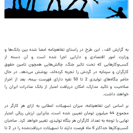
به گزارش الف ، این طرح در راستای تفاهم‌نامه امضا شده بین بانک‌ها و
وزارت امور اقتصادی و دارایی اجرا شده است و آن دسته از
کسب‌وکارهایی که تحت تاثیر جنگ، چالش‌هایی همچون تامین حقوق
کارگران و سرمایه در گردش را تجربه کرده‌اند، پوشش می‌دهد. در حال
حاضر بنگاه‌های تولیدی 2 تا 50 نفره دارای فهرست بیمه، بعد از احراز
صلاحیت و تائید مدارک، امکان دریافت اعتبار از بانک صادرات ایران را
خواهند داشت.
بر اساس این تفاهم‌نامه، میزان تسهیلات اعطایی به ازای هر کارگر در
مجموع 44 میلیون تومان تعیین شده است، بنابراین ارزش ریالی اعتبار
نهایی با توجه به تعداد کارگران هر بنگاه تولیدی، تغییر خواهد کرد. صاحبان
کسب‌وکارها حداکثر 6 ماه فرصت دارند تا تسهیلات دریافت‌شده را در 2 تا