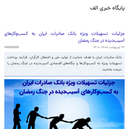
پایگاه خبری الف
جزئیات تسهیلات ویژه بانک صادرات ایران به کسب‌وکارهای
آسیب‌دیده در جنگ رمضان
۲۶ اردیبهشت ۱۴۰۵، ۱۳:۰۱
4050226035
​بانک صادرات ایران با هدف حمایت از تولید ملی و اشتغال کارگران، فرآیند پرداخت
تسهیلات ویژه به کسب‌وکارها و بنگاه‌های اقتصادی آسیب‌دیده در جنگ رمضان را
سرعت بخشید.