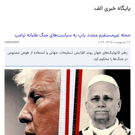
پایگاه خبری الف
حمله غیرمستقیم مجدد پاپ به سیاست‌های جنگ طلبانه ترامپ
۲۶ اردیبهشت ۱۴۰۵، ۱۱:۲۹
4050226021
رهبر کاتولیک‌های جهان روند افزایش تسلیحات جهانی و استفاده از هوش مصنوعی
در جنگ‌ها را محکوم کرد.