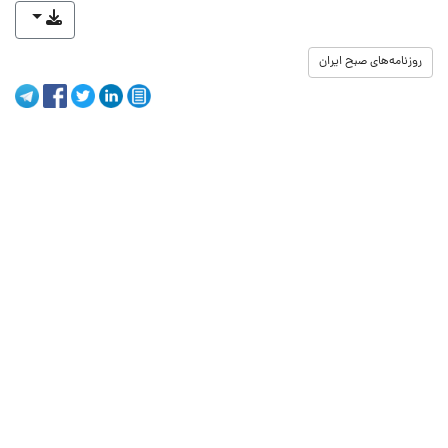
روزنامه‌های صبح ایران