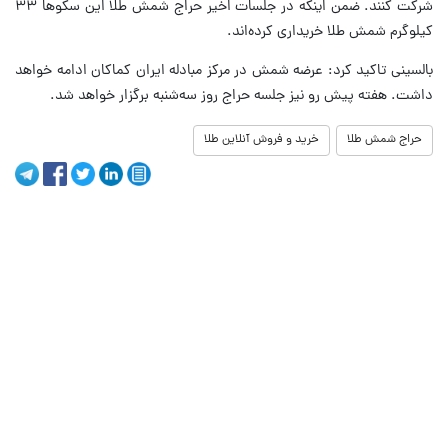
شرکت کنند. ضمن اینکه در جلسات اخیر حراج شمش طلا این سکوها ۳۳
کیلوگرم شمش طلا خریداری کرده‌اند.
بالسینی تاکید کرد: عرضه شمش در مرکز مبادله ایران کماکان ادامه خواهد
داشت. هفته پیش رو نیز جلسه حراج روز سه‌شنبه برگزار خواهد شد.
حراج شمش طلا
خرید و فروش آنلاین طلا