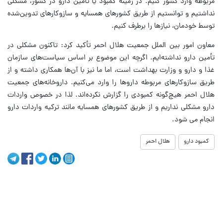
مربوطه وارد کشور کنیم. در زمینه کمبود یا تأمین دارو در کشور، مشکلی
نداشتیم و توانستیم از طریق کشورهای همسایه و سازوکارهای تدوین‌شده
توسط خودمان، نیازها را برطرف کنیم.
معاون امور بین الملل جمعیت هلال احمر تأکید کرد: تاکنون مشکلی در
تأمین دارو نداشته‌ایم. اگرچه این موضوع بر اساس سیاست‌های سازمان
غذا و دارو و وزارت بهداشت است، اما ما نیز با آن‌ها همکاری داشته و از
طریق سازوکارهای مربوطه داروها را وارد می‌کنیم. داروخانه‌های جمعیت
هلال احمر هیچ‌گونه کمبودی را گزارش نکرده‌اند. لذا در خصوص واردات
دارو مشکلی نداریم و از طریق کشورهای همسایه مانند ترکیه واردات دارو
انجام می شود.
کمبود دارو
هلال احمر