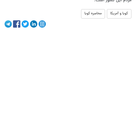
مردم این کشور است.
کوبا و آمریکا
محاصره کوبا