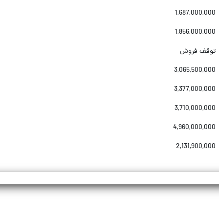
1,687,000,000
1,856,000,000
توقف فروش
3,065,500,000
3,377,000,000
3,710,000,000
4,960,000,000
2,131,900,000