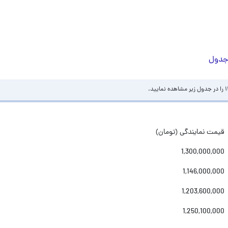
قیمت نمایندگی (تومان)
1,300,000,000
1,146,000,000
1,203,600,000
1,250,100,000