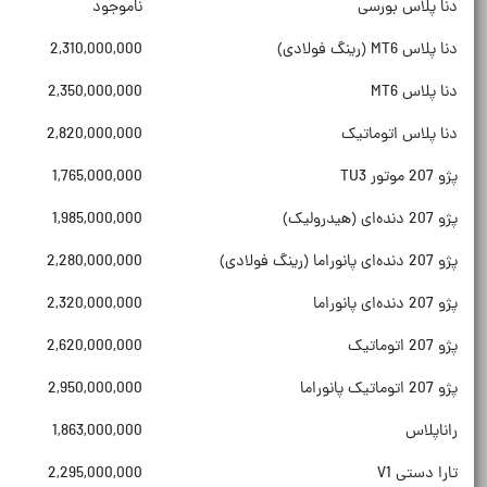
دنا پلاس بورسی
ناموجود
دنا پلاس MT6 (رینگ فولادی)
2,310,000,000
دنا پلاس MT6
2,350,000,000
دنا پلاس اتوماتیک
2,820,000,000
پژو 207 موتور TU3
1,765,000,000
پژو 207 دنده‌ای (هیدرولیک)
1,985,000,000
پژو 207 دنده‌ای پانوراما (رینگ فولادی)
2,280,000,000
پژو 207 دنده‌ای پانوراما
2,320,000,000
پژو 207 اتوماتیک
2,620,000,000
پژو 207 اتوماتیک پانوراما
2,950,000,000
راناپلاس
1,863,000,000
تارا دستی V1
2,295,000,000