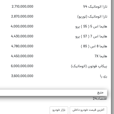
تارا اتوماتیک V4
2,710,000,000
تارا اتوماتیک (توربو)
2,870,000,000
هایما اس 5 ( S5 ) پرو
4,000,000,000
هایما اس 7 ( S7 ) پرو
4,430,000,000
هایما 8 اس ( 8S )
4,780,000,000
هایما 7X
4,450,000,000
پیکاپ فوتون (اتوماتیک)
6,000,000,000
ری را
3,600,000,000
منبع
اقتصاد24
آخرین قیمت خودرو داخلی
بازار خودرو