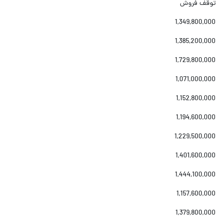
توقف فروش
1,349,800,000
1,385,200,000
1,729,800,000
1,071,000,000
1,152,800,000
1,194,600,000
1,229,500,000
1,401,600,000
1,444,100,000
1,157,600,000
1,379,800,000