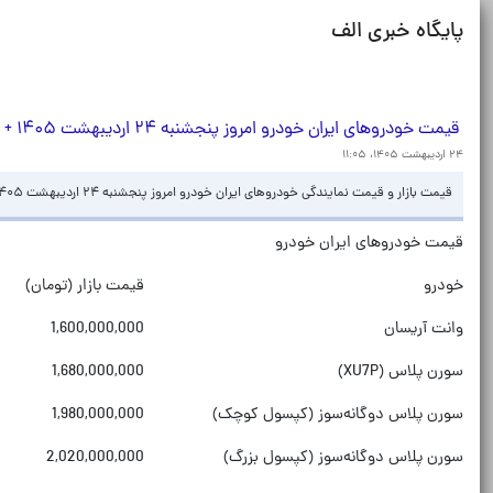
پایگاه خبری الف
قیمت خودرو‌های ایران خودرو امروز پنجشنبه ۲۴ اردیبهشت ۱۴۰۵ + جدول
۲۴ اردیبهشت ۱۴۰۵، ۱۱:۰۵
قیمت بازار و قیمت نمایندگی خودرو‌های ایران خودرو امروز پنجشنبه ۲۴ اردیبهشت ۱۴۰۵ را در جدول زیر مشاهده نمایید.
قیمت خودروهای ایران خودرو
خودرو
قیمت بازار (تومان)
وانت آریسان
1,600,000,000
سورن پلاس (XU7P)
1,680,000,000
سورن پلاس دوگانه‌سوز (کپسول کوچک)
1,980,000,000
سورن پلاس دوگانه‌سوز (کپسول بزرگ)
2,020,000,000