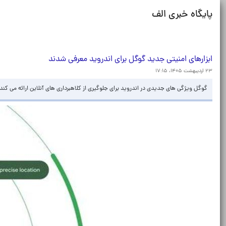
پایگاه خبری الف
ابزارهای امنیتی جدید گوگل برای اندروید معرفی شدند
۲۳ اردیبهشت ۱۴۰۵، ۱۷:۱۵
گوگل ویژگی های جدیدی در اندروید برای جلوگیری از کلاهبرداری های آنلاین ارائه می کند.