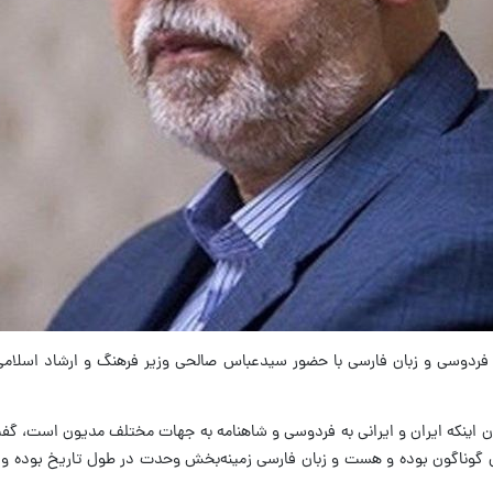
ان اینکه ایران و ایرانی به فردوسی و شاهنامه به جهات مختلف مدیون است، گف
های گوناگون بوده و هست و زبان فارسی زمینه‌بخش وحدت در طول تاریخ بوده و