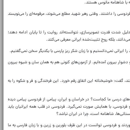
ه با شاهنامه مانوس هستند.
 فردوسی را داشتند. وقتی رهبر شهید مطلع می‌شوند، مرقومه‌ای را می‌نویسند
ه دلیل شدت قدرت تصویرسازی، نتوانسته‌اند روایت را تا پایان ادامه دهند؛
دانند، بلکه روح تثبیت‌شده ایرانی معرفی می‌کنند.
ا ایرانی نمی‌دانستیم و با زبان شکر ریز پارسی با یکدیگر سخن نمی‌گفتیم.
شوار بیرون آمده‌ایم. از آزمون‌های کنونی هم به همان سان و شیوه بیرون
، گفت: خوشبختانه این اتفاق رقم خورد. این فرخندگی و فر و شکوه را به
تاب‌های درسی ما کجاست؟ در خراسان و ایران، پیامی از فردوسی پیامی دیده
 و فردوسی، با همایش صورت نمی‌گیرد. فردوسی در قلب همه ایرانیان باید
ستانی‌ها، شاهنامه است، چرا در ایران نباشد؟
ردند و فردوسی توانست در این ظرف بلورین و زرین و با زبان فارسی به ما