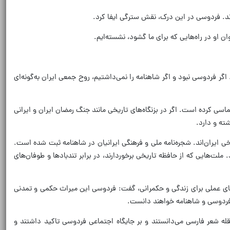
رند. فردوسی در این درک، نقش سترگی ایفا کرد.
 او در راه‌هایی که برای ما گشود، نشسته‌ایم.
ر فردوسی نبود و اگر شاهنامه را نمی‌داشتیم، روح جمعی ایران به‌گونه‌ای
ی کرده است. اگر در بزنگاه‌های تاریخی مانند جنگ رمضان ایران و ایرانی
ته و دارد.
ایران‌اند. شجره‌نامه ملی و فرهنگی ایرانیان در شاهنامه ثبت شده است.
ملت‌هایی که از حافظه تاریخی برخوردارند، در برابر تندبادها و طوفان‌های
های عملی برای زندگی و حکمرانی، گفت: فردوسی این میراث حکمی و تمدنی
ون فردوسی و شاهنامه خواهند دانست.
ه شعر فارسی می‌دانستند و بر جایگاه اجتماعی فردوسی تاکید داشتند و