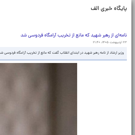
پایگاه خبری الف
نامه‌ای از رهبر شهید که مانع از تخریب آرامگاه فردوسی شد
۲۳ اردیبهشت ۱۴۰۵، ۲۱:۴۰
وزیر ارشاد از نامه‌ رهبر شهید در ابتدای انقلاب گفت که مانع از تخریب آرامگاه فردوسی شد