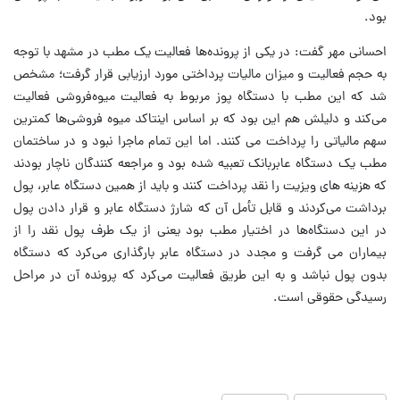
بود.
احسانی مهر گفت: در یکی از پرونده‌ها فعالیت یک مطب در مشهد با توجه
به حجم فعالیت و میزان مالیات پرداختی مورد ارزیابی قرار گرفت؛ مشخص
شد که این مطب با دستگاه پوز مربوط به فعالیت میوه‌فروشی فعالیت
می‌کند و دلیلش هم این بود که بر اساس اینتاکد میوه فروشی‌ها کمترین
سهم مالیاتی را پرداخت می کنند. اما این تمام ماجرا نبود و در ساختمان
مطب یک دستگاه عابربانک تعبیه شده بود و مراجعه کنندگان ناچار بودند
که هزینه های ویزیت را نقد پرداخت کنند و باید از همین دستگاه عابر، پول
برداشت می‌کردند و قابل تأمل آن که شارژ دستگاه عابر و قرار دادن پول
در این دستگاه‌ها در اختیار مطب بود یعنی از یک طرف پول نقد را از
بیماران می گرفت و مجدد در دستگاه عابر بارگذاری می‌کرد که دستگاه
بدون پول نباشد و به این طریق فعالیت می‌کرد که پرونده آن در مراحل
رسیدگی حقوقی است.