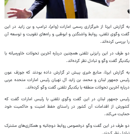
به گزارش ایرنا از خبرگزاری رسمی امارات (وام)، ترامپ و بن زاید در این
گفت وگوی تلفنی، روابط واشنگتن و ابوظبی و راه‌های تقویت و توسعه آن
را بررسی کرده‌اند.
دو طرف در این رایزنی تلفنی همچنین درباره آخرین تحولات خاورمیانه با
یکدیگر گفت وگو و تبادل نظر کرده‌اند.
به گزارش ایرنا، منابع خبری پیش تر گزارش داده بودند که جوزف عون
رئیس جمهور لبنان و محمد بن زاید آل نهیان رئیس امارات متحده عربی
درباره آخرین تحولات منطقه با یکدیگر تلفنی گفت وگو کرده‌اند.
رئیس جمهور لبنان در این گفت وگوی تلفنی با رئیس امارات گفت که
کشورش از اقدامات آن کشور در راستای حفظ امنیت و حاکمیت خود
حمایت می‌کند.
دو طرف در این گفت وگو درخصوص روابط دوجانبه و همکاری‌های مشترک
تبادل نظر کردند.