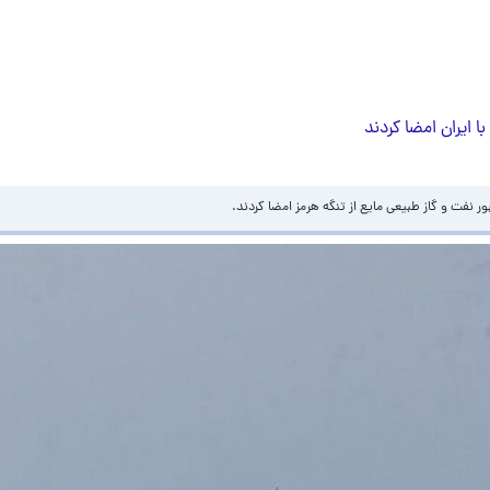
با ایران امضا کردند
بور نفت و گاز طبیعی مایع از تنگه هرمز امضا کردند.