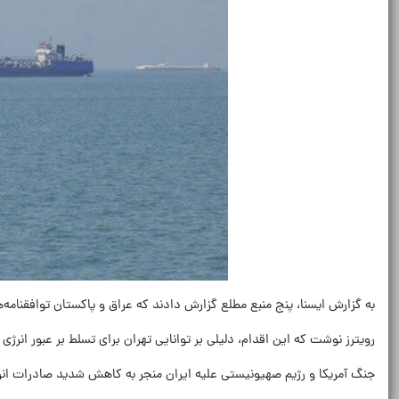
به گزارش ایسنا، پنج منبع مطلع گزارش دادند که عراق و پاکستان توافقنامه‌ها
رویترز نوشت که این اقدام، دلیلی بر توانایی تهران برای تسلط بر عبور انرژی
جنگ آمریکا و رژیم صهیونیستی علیه ایران منجر به کاهش شدید صادرات انر