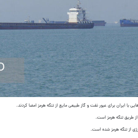
یی با ایران برای عبور نفت و گاز طبیعی مایع از تنگه هرمز امضا کردند.
 از طریق تنگه هرمز است.
ژی از تنگه هرمز شده است.