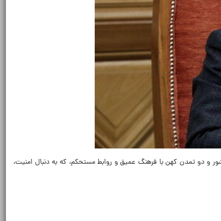
ور و دو تمدن کهن با فرهنگ عمیق و روابط مستحکم، که به دنبال امنیت،