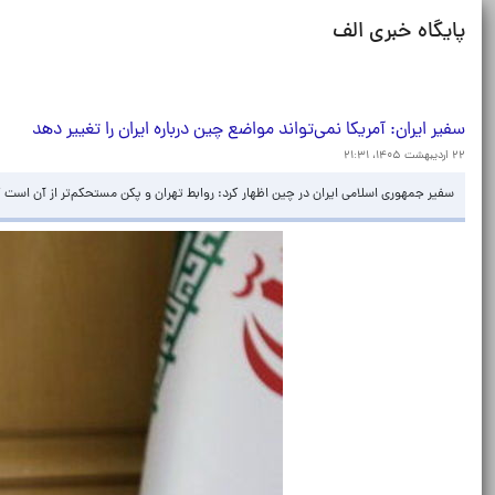
پایگاه خبری الف
سفیر ایران: آمریکا نمی‌تواند مواضع چین درباره ایران را تغییر دهد
۲۲ اردیبهشت ۱۴۰۵، ۲۱:۳۱
سفیر جمهوری اسلامی ایران در چین اظهار کرد: روابط تهران و پکن مستحکم‌تر از آن است ک