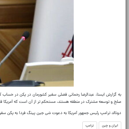
به گزارش ایسنا، عبدالرضا رحمانی فضلی سفیر کشورمان در پکن در حساب ک
صلح و توسعه مشترک در منطقه هستند، مستحکم تر از آن است که آمریکا قادر
دونالد ترامپ رئیس جمهور آمریکا به دعوت شی جین پینگ فردا به پکن سفر
ایران و چین
ترامپ