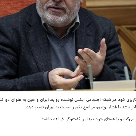
اربری خود در شبکه اجتماعی ایکس نوشت: روابط ایران و چین به عنوان دو کش
 باشد با فشار برچین، مواضع پکن را نسبت به تهران تغییر دهد.
 می‌کند و با همتای خود دیدار و گفت‌وگو خواهد داشت.