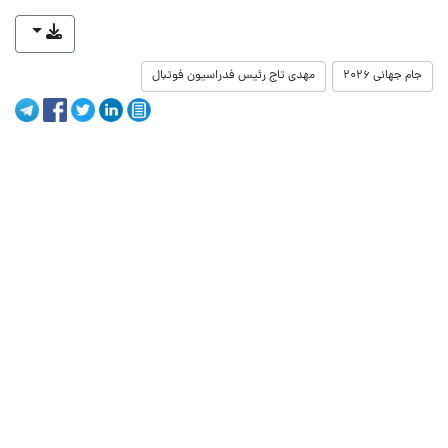
جام جهانی ۲۰۲۶
مهدی تاج رئیس فدراسیون فوتبال