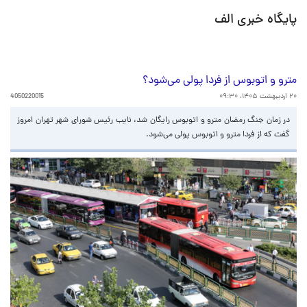
پایگاه خبری الف
مترو و اتوبوس از فردا پولی می‌شود؟
۲۰ اردیبهشت ۱۴۰۵، ۰۹:۳۰
4050220015
در زمان جنگ رمضان مترو و اتوبوس رایگان شد، نایب رئیس شورای شهر تهران امروز
گفت که از فردا مترو و اتوبوس پولی می‌شود.