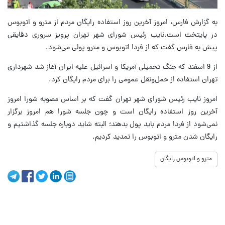
به گزارش فارس، امروز آخرین روز استفاده رایگان مردم از مترو و اتوبوس
در پایتخت است.نایب رئیس شورای شهر تهران پرویز سروری دقایقی
پیش به فارس گفت که از فردا اتوبوس و مترو پولی می‌شود.
از 9 اسفند که جنگ تحمیلی آمریکا و اسرائیل علیه ایران آغاز شد شهرداری
تهران استفاده از حمل‌ونقل عمومی را برای مردم رایگان کرد.
امروز نایب رئیس شورای شهر تهران گفت که بر اساس مصوبه شورا امروز
آخرین روز استفاده رایگان است و چون جلسه شورا هم امروز برگزار
نمی‌شود از فردا مردم باید پول بدهند؛ البته شاید دوباره جلسه گذاشتیم و
رایگان شدن مترو و اتوبوس را تمدید کردیم.
مترو و اتوبوس رایگان