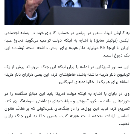
به گزارش ایرنا، سندرز در پیامی در حساب کاربری خود در رسانه اجتماعی
ایکس (توئیتر سابق) با اشاره به اینکه دولت ترامپ می‌گوید تجاوز علیه
ایران تا اینجا ۲۵ میلیارد دلار هزینه برای ارتش داشته است، نوشت: این
یک دروغ است.
این سناتور آمریکایی در ادامه با بیان اینکه این جنگ می‌تواند بیش از یک
تریلیون دلار هزینه داشته باشد، خاطرنشان کرد: این یعنی هزاران دلار هزینه
اضافه برای هر یک از خانواده‌های آمریکایی.
وی در پایان با اشاره به اینکه دولت آمریکا باید این مبالغ هنگفت را در
حوزه‌هایی مانند مسکن، آموزش و مراقبت‌های بهداشتی سرمایه‌گذاری کند،
تصریح کرد: نباید این پول‌ها را در جنگ‌های غیرقانونی که بر خلاف قانون
اساسی ایالات متحده است هزینه کنید، همین حالا به این جنگ پایان
دهید.