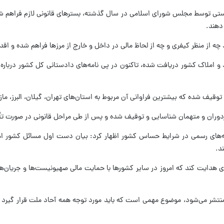
یستی توسط مجلس شورای اسلامی در سال گذشته، بسترهای قانونی لازم فراهم شد 
 دهند.
چه از منظر کیفری و چه از لحاظ مالی در داخل و خارج از مرزها فراهم شده و اقد
 مزدوران و متهمان شناسایی و توقیف شده و پس از طی مراحل قانونی در صورت تأ
‌های رسمی در شرایط حساس کشور اظهار کرد: بیان دست اول مسائل کشور اهمیت 
د.
 هدایت کند که امروز در سایر کشورها با حمایت مالی صهیونیست‌ها و جریان‌ها
نتشر می‌شود، موضوع مهمی است که باید مورد توجه همه آحاد ملت قرار گیرد و