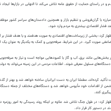
و در راستای حمایت از حقوق عامه تلاش می‌کند تا التهابی در بازارها ایجاد ن
بارزه با گران‌فروشی و تنظیم بازار و همچنین دادستان‌های سراسر کشور موظف
هند فشار اقتصادی بیشتری به مردم وارد شود.
ظهار کرد: بخشی از زیرساخت‌های اقتصادی به صورت هدفمند و با هدف فشار بر آ
ی صورت گیرد. در این شرایط، صرفه‌جویی و کمک به یکدیگر به عنوان یک اصل اس
بخش‌هایی مانند برق، آب و گاز با کمبودهایی مواجه است و نیاز به صرفه‌جویی 
 دستگاه‌های مسئول معرفی شوند. اطلاعات مردمی در این زمینه می‌تواند به دول
تأکید کرده‌اند، مطمئنا ایران به دست ایرانیان ساخته خواهد شد و بهتر از گذ
دشمن از اقدامات خود مأیوس خواهد شد و دستگاه‌های مختلف از جمله دستگاه 
یگیری کنند.
هار کرد: در طول جنگ تلاش شد علاوه بر اینکه روند رسیدگی به امور روزمره
د در دستور کار قرار داد.