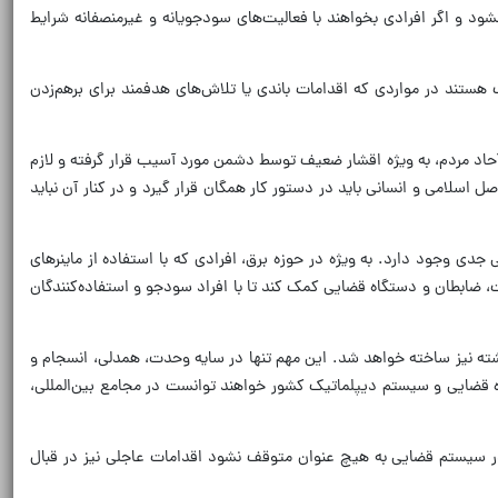
شود و اگر افرادی بخواهند با فعالیت‌های سودجویانه و غیرمنصفانه شرایط
 هستند در مواردی که اقدامات باندی یا تلاش‌های هدفمند برای برهم‌زدن
حاد مردم، به ویژه اقشار ضعیف توسط دشمن مورد آسیب قرار گرفته و لازم
لامی و انسانی باید در دستور کار همگان قرار گیرد و در کنار آن نباید
جدی وجود دارد. به ویژه در حوزه برق، افرادی که با استفاده از ماینرهای
ت، ضابطان و دستگاه قضایی کمک کند تا با افراد سودجو و استفاده‌کنندگان
شته نیز ساخته خواهد شد. این مهم تنها در سایه وحدت، همدلی، انسجام و
قضایی و سیستم دیپلماتیک کشور خواهند توانست در مجامع بین‌المللی،
 در سیستم قضایی به هیچ عنوان متوقف نشود اقدامات عاجلی نیز در قبال