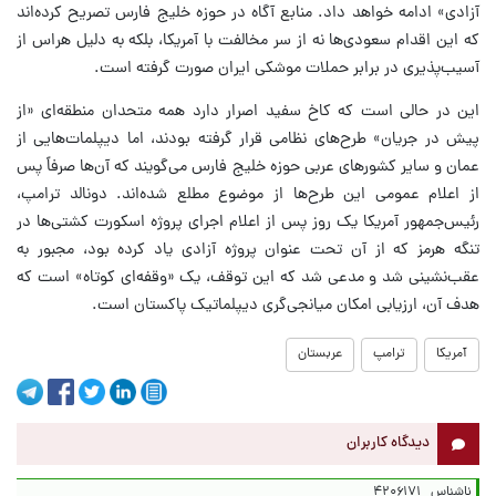
آزادی» ادامه خواهد داد. منابع آگاه در حوزه خلیج فارس تصریح کرده‌اند
که این اقدام سعودی‌ها نه از سر مخالفت با آمریکا، بلکه به دلیل هراس از
آسیب‌پذیری در برابر حملات موشکی ایران صورت گرفته است.
این در حالی است که کاخ سفید اصرار دارد همه متحدان منطقه‌ای «از
پیش در جریان» طرح‌های نظامی قرار گرفته بودند، اما دیپلمات‌هایی از
عمان و سایر کشورهای عربی حوزه خلیج فارس می‌گویند که آن‌ها صرفاً پس
از اعلام عمومی این طرح‌ها از موضوع مطلع شده‌اند. دونالد ترامپ،
رئیس‌جمهور آمریکا یک روز پس از اعلام اجرای پروژه اسکورت کشتی‌ها در
تنگه هرمز که از آن تحت عنوان پروژه آزادی یاد کرده بود، مجبور به
عقب‌نشینی شد و مدعی شد که این توقف، یک «وقفه‌ای کوتاه» است که
هدف آن، ارزیابی امکان میانجی‌گری دیپلماتیک پاکستان است.
آمریکا
ترامپ
عربستان
دیدگاه کاربران
ناشناس
۴۲۰۶۱۷۱