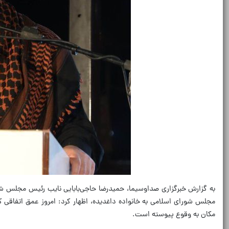
به گزارش خبرگزاری صداوسیما، حمیدرضا حاجی‌بابایی نایب رئیس مجلس شور
مجلس شورای اسلامی به خانواده داغدیده، اظهار کرد: امروز عمق اتفاقی 
مکان به وقوع پیوسته است.