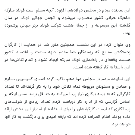
این نماینده مردم در مجلس دوازدهم، افزود: آنچه مسلم است فولاد مبارکه
شاهرگ حیاتی کشور محسوب می‌شود و انجمن جهانی فولاد در سال
گذشته این مجموعه را از جمله هشت شرکت فولاد برتر جهانی برشمرده
بود.
وی عنوان کرد: در این نشست همچنین مقرر شد در حمایت از کارگران
زحمتکش صنایع که رزمندگان خط مقدم جبهه صنعت و اقتصاد کشور
هستند وقفه‌ای در راه‌اندازی فولاد مبارکه ایجاد نشود و تمام تلاش‌ها در
این راستا به کار گرفته شده است.
این نماینده مردم در مجلس دوازدهم، تاکید کرد: اعضای کمیسیون صنایع
و معادن و مسئولان مربوطه تمام تلاش خود را به کار گرفته‌اند تا تعداد
کارگرانی که به بیمه بیکاری نیاز پیدا می‌کنند به حداقل برسد ضمن اینکه بر
اساس گزارشی که از اداره کار دریافت کردم تعداد زیادی از شرکت‌های
پیمانکاری که لیست کارگرانشان را برای استفاده از امتیاز این بخش ارائه
داده بودند اعلام انصراف کرده اند که بارقه امیدی برای بازگشت به کار آنها
خواهد بود.