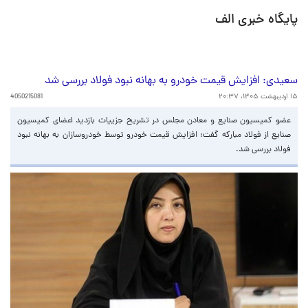
پایگاه خبری الف
سعیدی: افزایش قیمت خودرو به بهانه نبود فولاد بررسی شد
۱۵ اردیبهشت ۱۴۰۵، ۲۰:۳۷
4050215081
عضو کمیسیون صنایع و معادن مجلس در تشریح جزییات بازدید اعضای کمیسیون
صنایع از فولاد مبارکه گفت: افزایش قیمت خودرو توسط خودروسازان به بهانه نبود
فولاد بررسی شد.