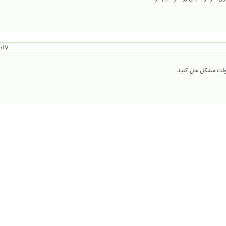
۴۰۵/۲/۱۵
دولت مشکل حل کنید