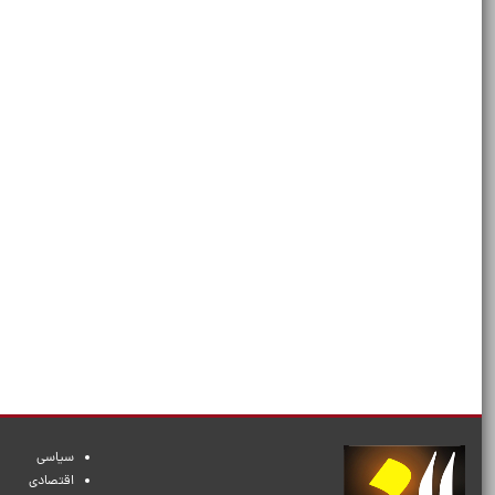
سیاسی
اقتصادی